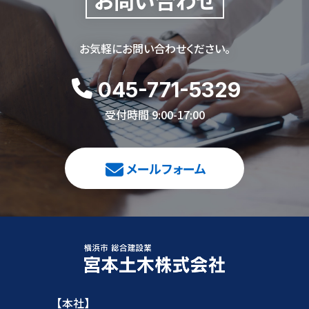
お問い合わせ
お気軽にお問い合わせください。
045-771-5329
受付時間 9:00-17:00
メールフォーム
【本社】