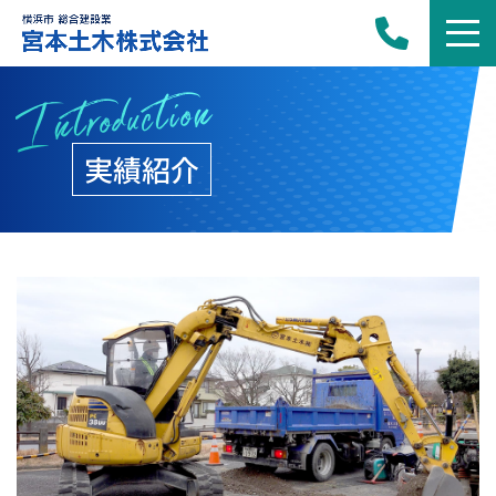
Introduction
実績紹介