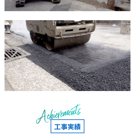
Achievements
工事実績