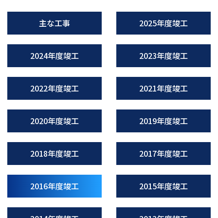
主な工事
2025年度竣工
2024年度竣工
2023年度竣工
2022年度竣工
2021年度竣工
2020年度竣工
2019年度竣工
2018年度竣工
2017年度竣工
2016年度竣工
2015年度竣工