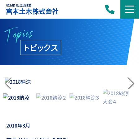
Topics
トピックス
2018年8月