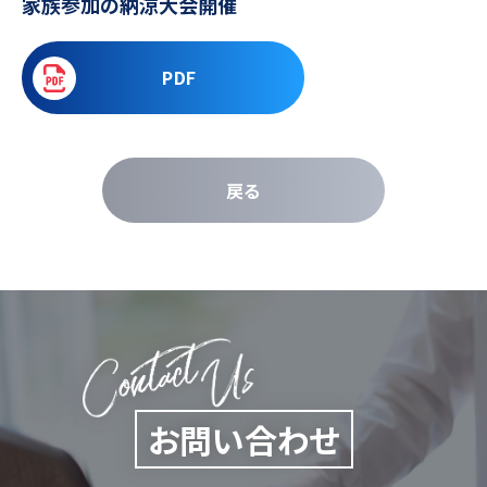
家族参加の納涼大会開催
PDF
戻る
お問い合わせ