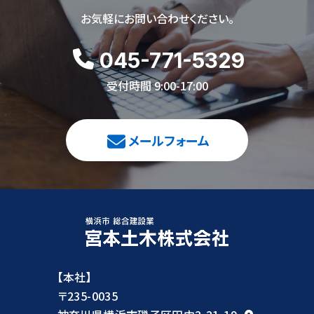
お気軽にお問い合わせください。
045-771-5329
受付時間 9:00-17:00
メールフォーム
【本社】
〒235-0035