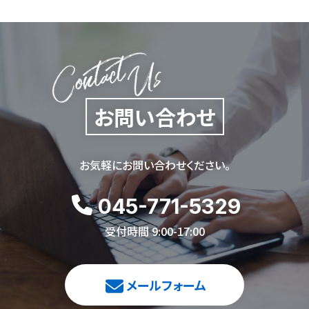
お問い合わせ
お気軽にお問い合わせください。
045-771-5329
受付時間 9:00-17:00
メールフォーム