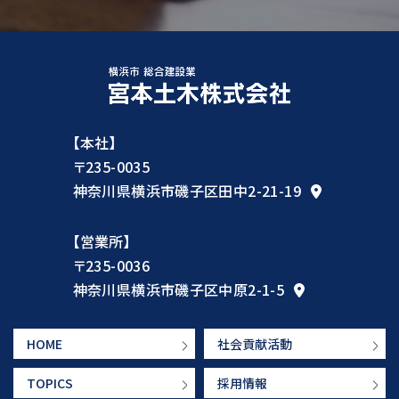
【本社】
〒235-0035
神奈川県横浜市磯子区田中2-21-19
【営業所】
〒235-0036
神奈川県横浜市磯子区中原2-1-5
HOME
社会貢献活動
TOPICS
採用情報