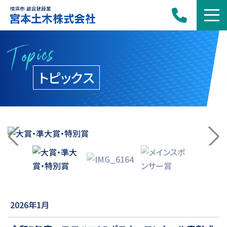
Topics
トピックス
2026年1月