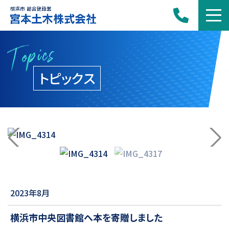
Topics
トピックス
2023年8月
横浜市中央図書館へ本を寄贈しました