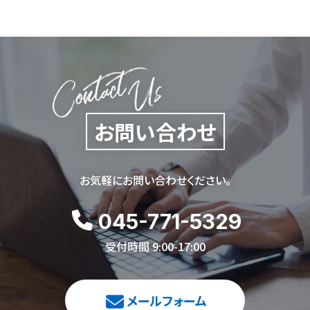
お問い合わせ
お気軽にお問い合わせください。
045-771-5329
受付時間 9:00-17:00
メールフォーム