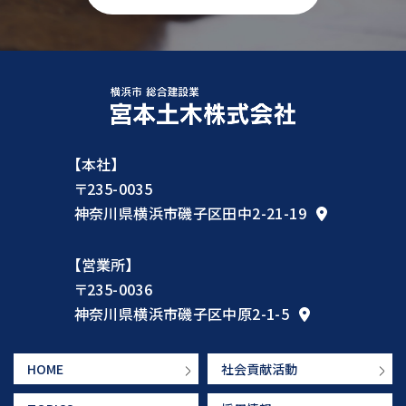
【本社】
〒235-0035
神奈川県横浜市磯子区田中2-21-19
【営業所】
〒235-0036
神奈川県横浜市磯子区中原2-1-5
HOME
社会貢献活動