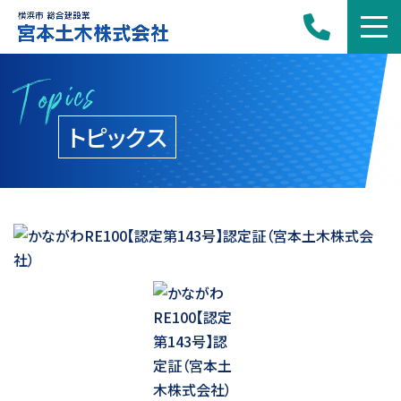
Topics
トピックス