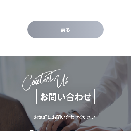
戻る
お問い合わせ
お気軽にお問い合わせください。