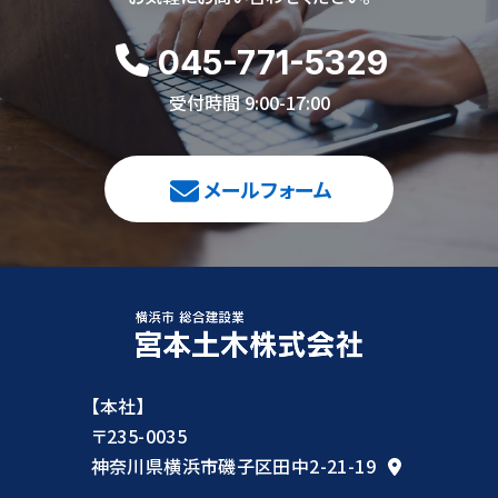
045-771-5329
受付時間 9:00-17:00
メールフォーム
【本社】
〒235-0035
神奈川県横浜市磯子区田中2-21-19