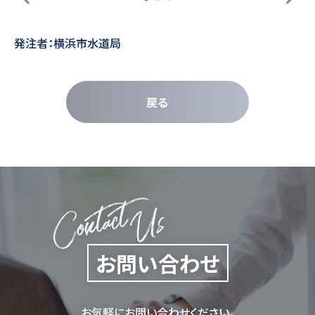
発注者：横浜市水道局
戻る
お問い合わせ
お気軽にお問い合わせください。