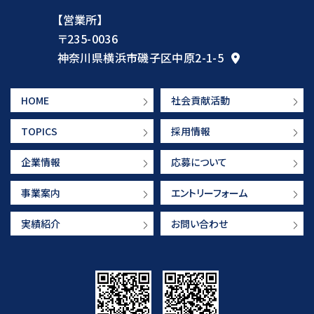
【営業所】
〒235-0036
神奈川県横浜市磯子区中原2-1-5
HOME
社会貢献活動
TOPICS
採用情報
企業情報
応募について
事業案内
エントリーフォーム
実績紹介
お問い合わせ